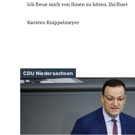
Ich freue mich von Ihnen zu hören, Ihr/Euer
Karsten Knippelmeyer
CDU Niedersachsen