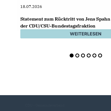
18.07.2026
Statement zum Rücktritt von Jens Spahn 
der CDU/CSU-Bundestagsfraktion
WEITERLESEN
CDU - Gemeindeverband