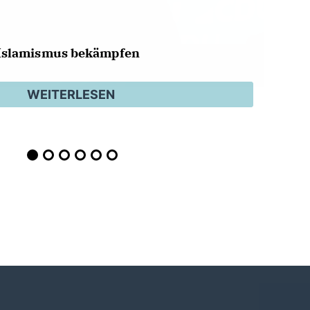
Islamismus bekämpfen
WEITERLESEN