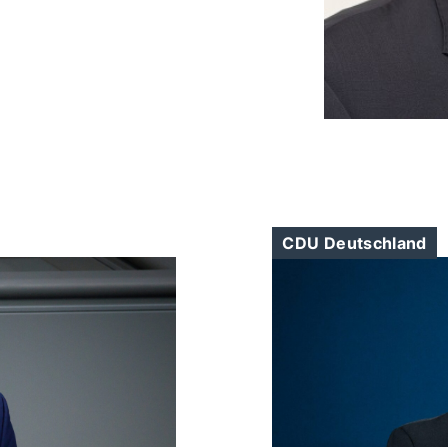
CDU Deutschland