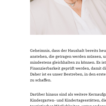
Geheimnis, dass der Haushalt bereits heut
anstehen, die getragen werden müssen, u
mindestens gleichhalten zu können. Es ist
Finanzierbarkeit geprüft werden, damit di
Daher ist es unser Bestreben, in den ers
zu schaffen.
Darüber hinaus sind als weitere Kernaufg
Kindergarten- und Kindertagesstätten, di