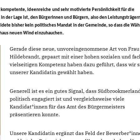
 kompetente, ideenreiche und sehr motivierte Persönlichkeit für die
in der Lage ist, den Bürgerinnen und Bürgern, also den Leistungsträger
dete bisher kein politisches Mandat in der Gemeinde, so dass die Wäh
thaus neuen Wind einzuhauchen.
Gerade diese neue, unvoreingenommene Art von Frau
Hildebrandt, gepaart mit einer hohen sozialen und fac
vielseitigen Kompetenz haben dazu geführt, dass wir s
unserer Kandidatin gewählt haben.
Generell ist es ein gutes Signal, dass Südbrookmerlan
politisch engagiert ist und vergleichsweise viele
Kandidat*innen für das Amt des Bürgermeisters
präsentieren konnte.
Unsere Kandidatin ergänzt das Feld der Bewerber*inn