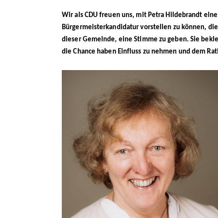
Wir als CDU freuen uns, mit Petra Hildebrandt eine
Bürgermeisterkandidatur vorstellen zu können, die 
dieser Gemeinde, eine Stimme zu geben. Sie beklei
die Chance haben Einfluss zu nehmen und dem Ra