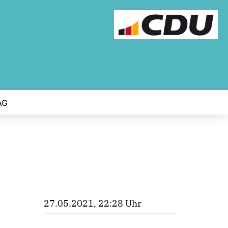
AG
27.05.2021, 22:28 Uhr