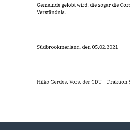
Gemeinde gelobt wird, die sogar die Cor
Verständnis.
Südbrookmerland, den 05.02.2021
Hilko Gerdes, Vors. der CDU – Fraktion